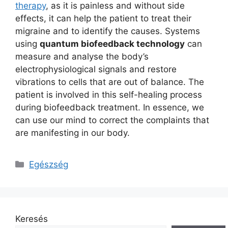
therapy
, as it is painless and without side
effects, it can help the patient to treat their
migraine and to identify the causes. Systems
using
quantum biofeedback technology
can
measure and analyse the body’s
electrophysiological signals and restore
vibrations to cells that are out of balance. The
patient is involved in this self-healing process
during biofeedback treatment. In essence, we
can use our mind to correct the complaints that
are manifesting in our body.
Kategória
Egészség
Keresés