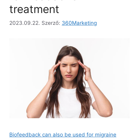
treatment
2023.09.22.
Szerző:
360Marketing
Biofeedback can also be used for migraine